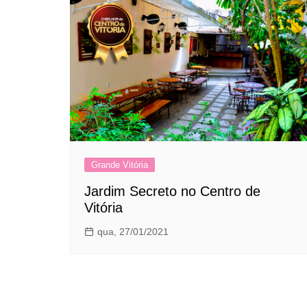
Grande Vitória
Jardim Secreto no Centro de
Vitória
qua, 27/01/2021