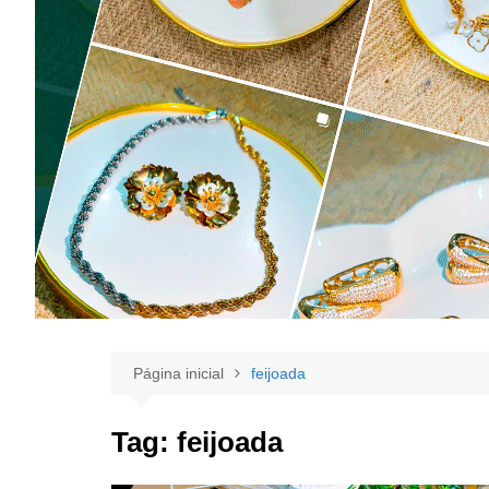
Página inicial
feijoada
Tag:
feijoada