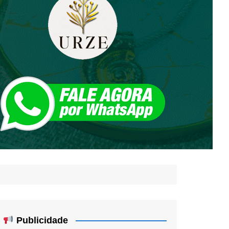
Publicidade