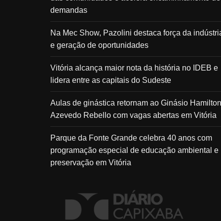
demandas
Na Mec Show, Pazolini destaca força da indústri
e geração de oportunidades
Vitória alcança maior nota da história no IDEB e
lidera entre as capitais do Sudeste
Aulas de ginástica retornam ao Ginásio Hamilto
Azevedo Rebello com vagas abertas em Vitória
Parque da Fonte Grande celebra 40 anos com
programação especial de educação ambiental e
preservação em Vitória