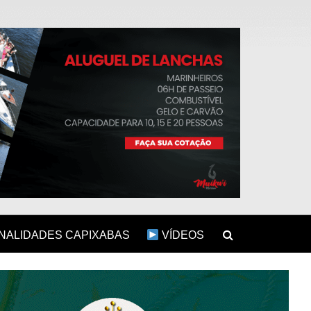
ALIDADES CAPIXABAS
VÍDEOS