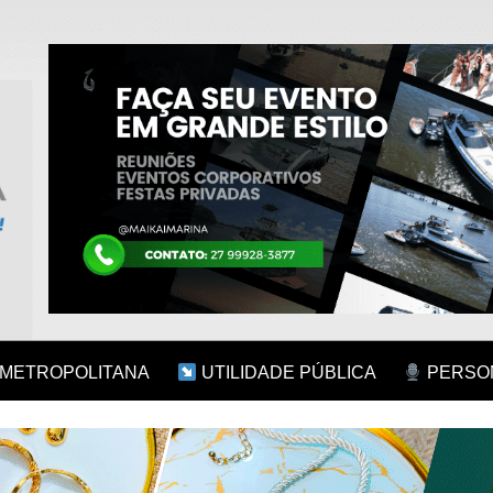
 METROPOLITANA
UTILIDADE PÚBLICA
PERSON