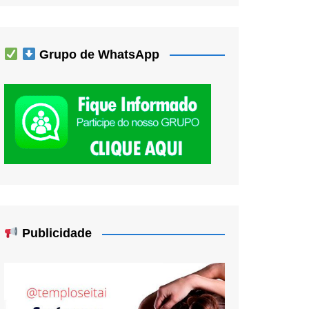
Grupo de WhatsApp
Publicidade