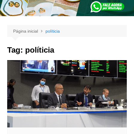
Página inicial
políticia
Tag:
políticia