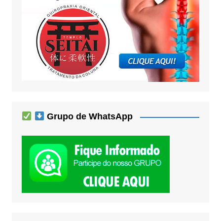
Grupo de WhatsApp