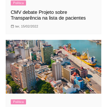
Política
CMV debate Projeto sobre
Transparência na lista de pacientes
ter, 15/02/2022
Política