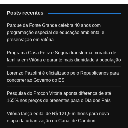
Posts recentes
Parque da Fonte Grande celebra 40 anos com
programação especial de educação ambiental e
preservação em Vitória
Programa Casa Feliz e Segura transforma moradia de
família em Vitória e garante mais dignidade à população
Lorenzo Pazolini é oficializado pelo Republicanos para
concorrer ao Governo do ES
Pesquisa do Procon Vitória aponta diferença de até
165% nos preços de presentes para o Dia dos Pais
Vitória lança edital de R$ 121,9 milhões para nova
etapa da urbanização do Canal de Camburi