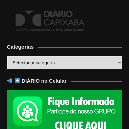
Categorias
Categorias
DIÁRIO no Celular