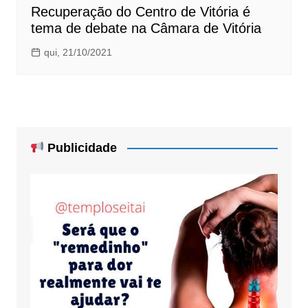
Recuperação do Centro de Vitória é
tema de debate na Câmara de Vitória
qui, 21/10/2021
Publicidade