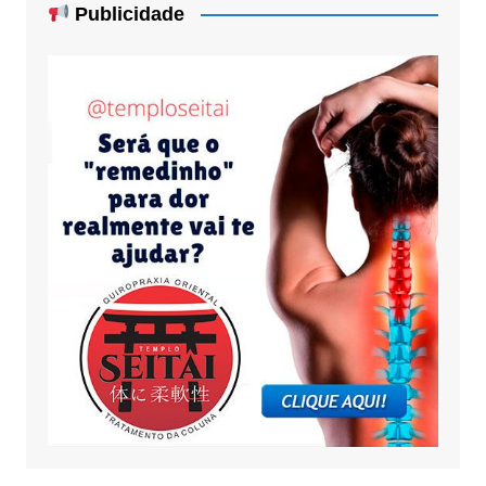
Publicidade