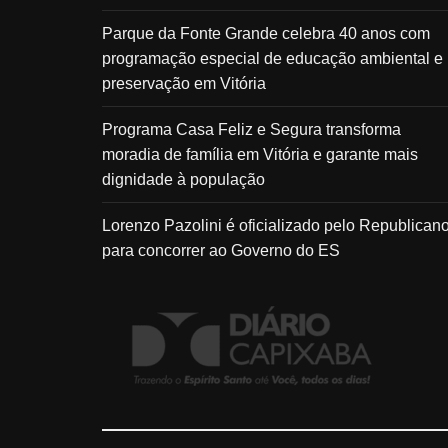
Parque da Fonte Grande celebra 40 anos com
programação especial de educação ambiental e
preservação em Vitória
Programa Casa Feliz e Segura transforma
moradia de família em Vitória e garante mais
dignidade à população
Lorenzo Pazolini é oficializado pelo Republican
para concorrer ao Governo do ES