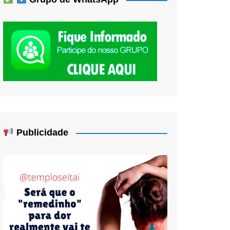
Publicidade