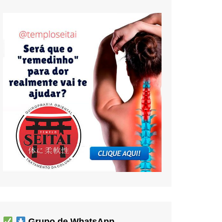
Grupo de WhatsApp