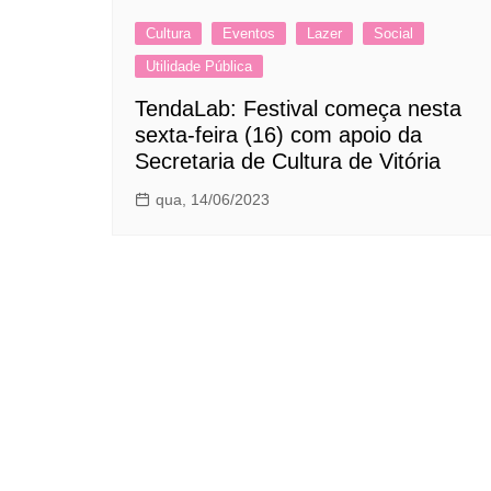
Cultura
Eventos
Lazer
Social
Utilidade Pública
TendaLab: Festival começa nesta
sexta-feira (16) com apoio da
Secretaria de Cultura de Vitória
qua, 14/06/2023