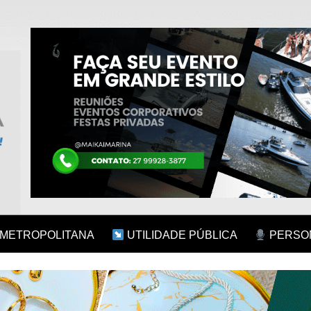
 METROPOLITANA
UTILIDADE PÚBLICA
PERSON