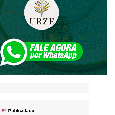
Publicidade