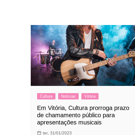
Cultura
Notícias
Vitória
Em Vitória, Cultura prorroga prazo
de chamamento público para
apresentações musicais
ter, 31/01/2023