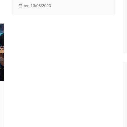
ter, 13/06/2023