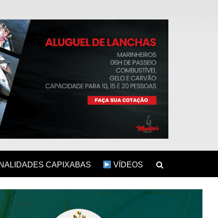
ALIDADES CAPIXABAS
VÍDEOS