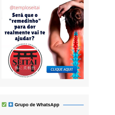
Grupo de WhatsApp