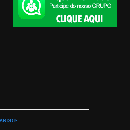
ARDOIS