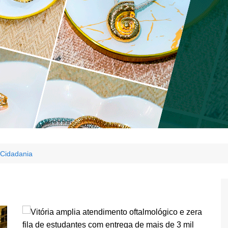
Cidadania