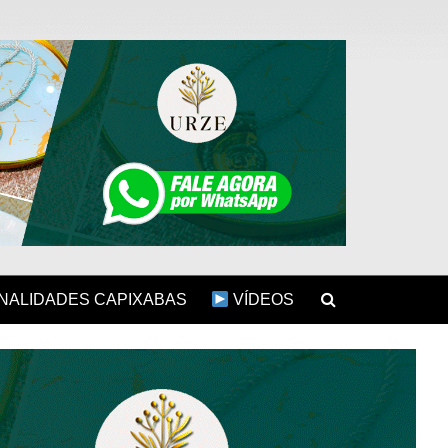
ALIDADES CAPIXABAS
VÍDEOS