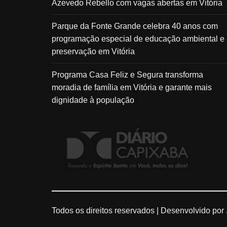
Azevedo Rebello com vagas abertas em Vitória
Parque da Fonte Grande celebra 40 anos com
programação especial de educação ambiental e
preservação em Vitória
Programa Casa Feliz e Segura transforma
moradia de família em Vitória e garante mais
dignidade à população
Todos os direitos reservados |
Desenvolvido por