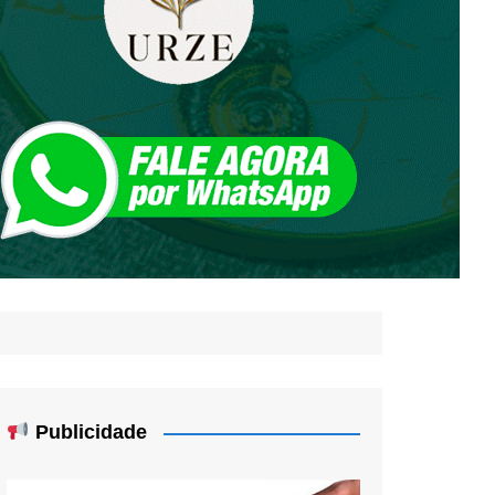
Publicidade