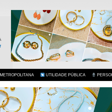
 METROPOLITANA
UTILIDADE PÚBLICA
PERSON