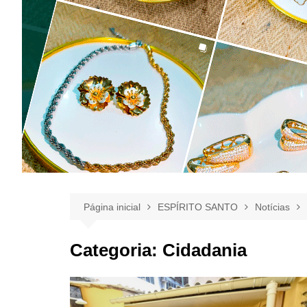
Página inicial
ESPÍRITO SANTO
Notícias
Categoria:
Cidadania