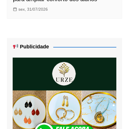
sex, 31/07/2026
Publicidade