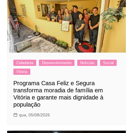
Cidadania
Desenvolvimento
Notícias
Social
Vitória
Programa Casa Feliz e Segura
transforma moradia de família em
Vitória e garante mais dignidade à
população
qua, 05/08/2026