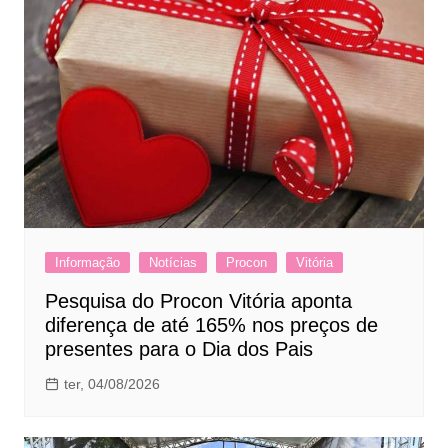
Informação
Notícias
Procon
Vitória
Pesquisa do Procon Vitória aponta
diferença de até 165% nos preços de
presentes para o Dia dos Pais
ter, 04/08/2026