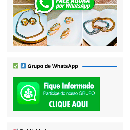
Grupo de WhatsApp