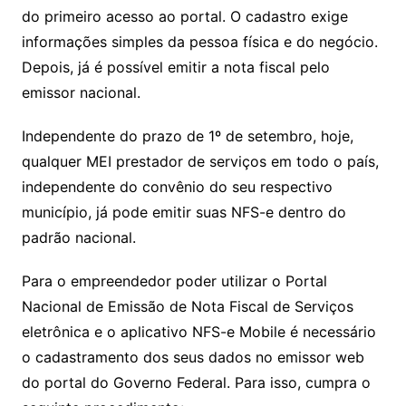
do primeiro acesso ao portal. O cadastro exige
informações simples da pessoa física e do negócio.
Depois, já é possível emitir a nota fiscal pelo
emissor nacional.
Independente do prazo de 1º de setembro, hoje,
qualquer MEI prestador de serviços em todo o país,
independente do convênio do seu respectivo
município, já pode emitir suas NFS-e dentro do
padrão nacional.
Para o empreendedor poder utilizar o Portal
Nacional de Emissão de Nota Fiscal de Serviços
eletrônica e o aplicativo NFS-e Mobile é necessário
o cadastramento dos seus dados no emissor web
do portal do Governo Federal. Para isso, cumpra o