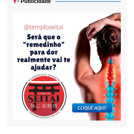
Publicidade