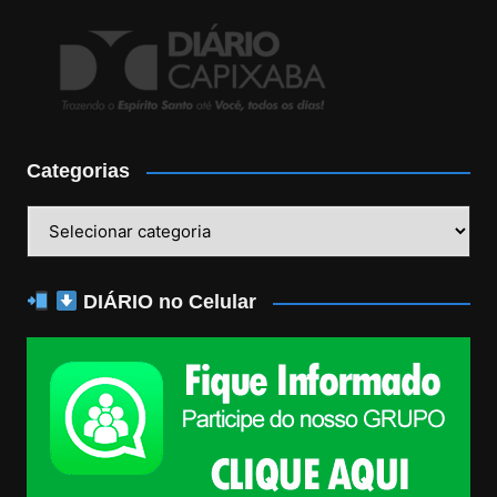
Categorias
Categorias
DIÁRIO no Celular