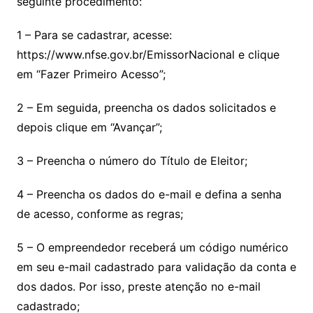
seguinte procedimento:
1 – Para se cadastrar, acesse:
https://www.nfse.gov.br/EmissorNacional e clique
em “Fazer Primeiro Acesso”;
2 – Em seguida, preencha os dados solicitados e
depois clique em “Avançar”;
3 – Preencha o número do Título de Eleitor;
4 – Preencha os dados do e-mail e defina a senha
de acesso, conforme as regras;
5 – O empreendedor receberá um código numérico
em seu e-mail cadastrado para validação da conta e
dos dados. Por isso, preste atenção no e-mail
cadastrado;