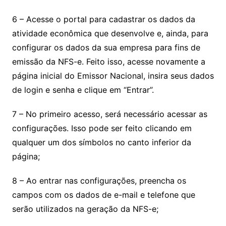
6 – Acesse o portal para cadastrar os dados da
atividade econômica que desenvolve e, ainda, para
configurar os dados da sua empresa para fins de
emissão da NFS-e. Feito isso, acesse novamente a
página inicial do Emissor Nacional, insira seus dados
de login e senha e clique em “Entrar”.
7 – No primeiro acesso, será necessário acessar as
configurações. Isso pode ser feito clicando em
qualquer um dos símbolos no canto inferior da
página;
8 – Ao entrar nas configurações, preencha os
campos com os dados de e-mail e telefone que
serão utilizados na geração da NFS-e;