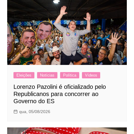
Eleições
Notícias
Política
Vídeos
Lorenzo Pazolini é oficializado pelo
Republicanos para concorrer ao
Governo do ES
qua, 05/08/2026