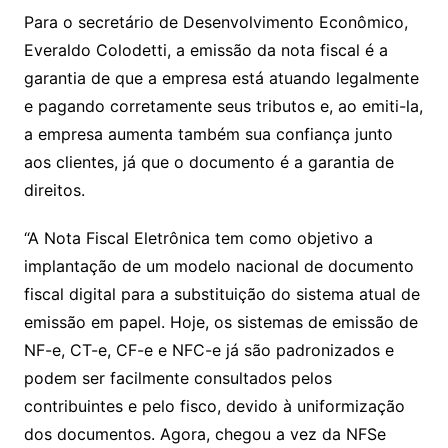
Para o secretário de Desenvolvimento Econômico,
Everaldo Colodetti, a emissão da nota fiscal é a
garantia de que a empresa está atuando legalmente
e pagando corretamente seus tributos e, ao emiti-la,
a empresa aumenta também sua confiança junto
aos clientes, já que o documento é a garantia de
direitos.
“A Nota Fiscal Eletrônica tem como objetivo a
implantação de um modelo nacional de documento
fiscal digital para a substituição do sistema atual de
emissão em papel. Hoje, os sistemas de emissão de
NF-e, CT-e, CF-e e NFC-e já são padronizados e
podem ser facilmente consultados pelos
contribuintes e pelo fisco, devido à uniformização
dos documentos. Agora, chegou a vez da NFSe