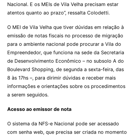
Nacional. E os MEIs de Vila Velha precisam estar
atentos quanto ao prazo”, ressalta Colodetti.
O MEI de Vila Velha que tiver dúvidas em relação à
emissão de notas fiscais no processo de migração
para o ambiente nacional pode procurar a Vila do
Empreendedor, que funciona na sede da Secretaria
de Desenvolvimento Econômico – no subsolo A do
Boulevard Shopping, de segunda a sexta-feira, das
8 às 17hs –, para dirimir dúvidas e receber mais
informações e orientações sobre os procedimentos
a serem seguidos.
Acesso ao emissor de nota
O sistema da NFS-e Nacional pode ser acessado
com senha web, que precisa ser criada no momento