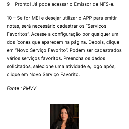
9 – Pronto! Já pode acessar o Emissor de NFS-e.
10 – Se for MEI e desejar utilizar o APP para emitir
notas, será necessário cadastrar os “Serviços
Favoritos”. Acesse a configuração por qualquer um
dos ícones que aparecem na página. Depois, clique
em “Novo Serviço Favorito”. Podem ser cadastrados
vários serviços favoritos. Preencha os dados
solicitados, selecione uma atividade e, logo após,
clique em Novo Serviço Favorito.
Fonte : PMVV