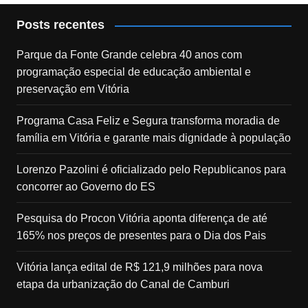
Posts recentes
Parque da Fonte Grande celebra 40 anos com
programação especial de educação ambiental e
preservação em Vitória
Programa Casa Feliz e Segura transforma moradia de
família em Vitória e garante mais dignidade à população
Lorenzo Pazolini é oficializado pelo Republicanos para
concorrer ao Governo do ES
Pesquisa do Procon Vitória aponta diferença de até
165% nos preços de presentes para o Dia dos Pais
Vitória lança edital de R$ 121,9 milhões para nova
etapa da urbanização do Canal de Camburi