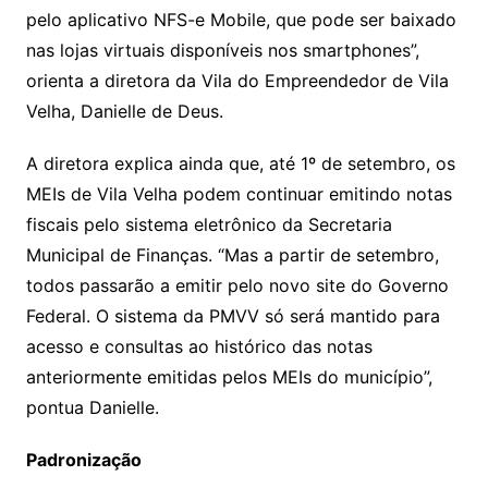
pelo aplicativo NFS-e Mobile, que pode ser baixado
nas lojas virtuais disponíveis nos smartphones”,
orienta a diretora da Vila do Empreendedor de Vila
Velha, Danielle de Deus.
A diretora explica ainda que, até 1º de setembro, os
MEIs de Vila Velha podem continuar emitindo notas
fiscais pelo sistema eletrônico da Secretaria
Municipal de Finanças. “Mas a partir de setembro,
todos passarão a emitir pelo novo site do Governo
Federal. O sistema da PMVV só será mantido para
acesso e consultas ao histórico das notas
anteriormente emitidas pelos MEIs do município”,
pontua Danielle.
Padronização