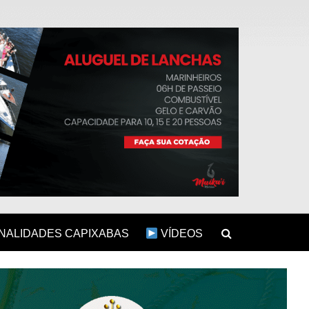
ALIDADES CAPIXABAS
VÍDEOS