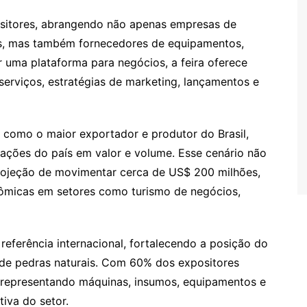
sitores, abrangendo não apenas empresas de
is, mas também fornecedores de equipamentos,
 uma plataforma para negócios, a feira oferece
serviços, estratégias de marketing, lançamentos e
se como o maior exportador e produtor do Brasil,
tações do país em valor e volume. Esse cenário não
rojeção de movimentar cerca de US$ 200 milhões,
micas em setores como turismo de negócios,
referência internacional, fortalecendo a posição do
 de pedras naturais. Com 60% dos expositores
 representando máquinas, insumos, equipamentos e
tiva do setor.