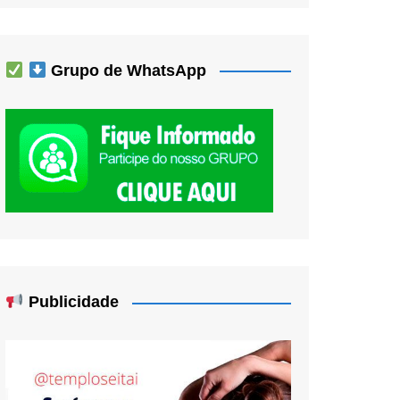
Grupo de WhatsApp
Publicidade