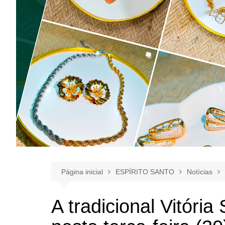
Página inicial
ESPÍRITO SANTO
Notícias
A tradicional Vitória