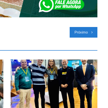
Próximo