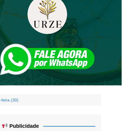
-feira (30)
Publicidade