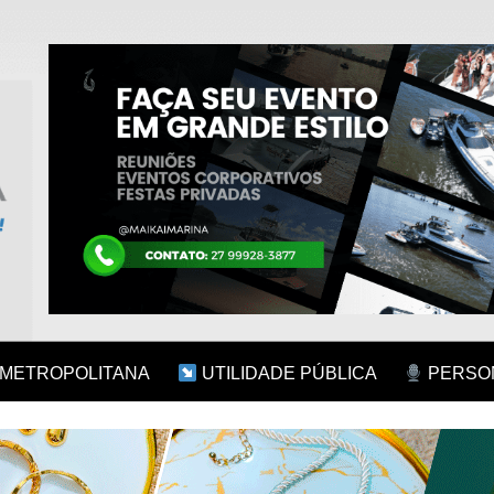
 METROPOLITANA
UTILIDADE PÚBLICA
PERSON