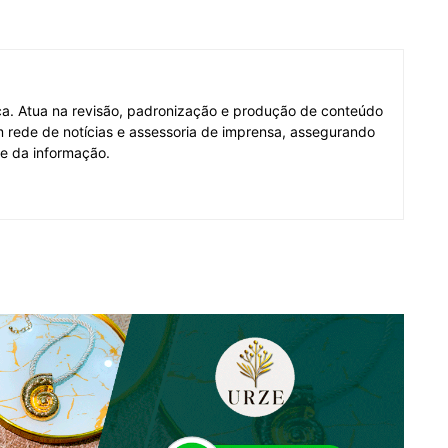
fica. Atua na revisão, padronização e produção de conteúdo
em rede de notícias e assessoria de imprensa, assegurando
de da informação.