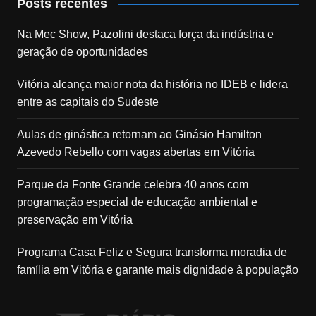
Posts recentes
Na Mec Show, Pazolini destaca força da indústria e
geração de oportunidades
Vitória alcança maior nota da história no IDEB e lidera
entre as capitais do Sudeste
Aulas de ginástica retornam ao Ginásio Hamilton
Azevedo Rebello com vagas abertas em Vitória
Parque da Fonte Grande celebra 40 anos com
programação especial de educação ambiental e
preservação em Vitória
Programa Casa Feliz e Segura transforma moradia de
família em Vitória e garante mais dignidade à população