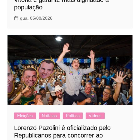
população
qua, 05/08/2026
Eleições
Notícias
Política
Vídeos
Lorenzo Pazolini é oficializado pelo
Republicanos para concorrer ao