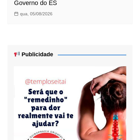
Governo do ES
qua, 05/08/2026
Publicidade