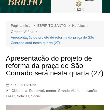
Página inicial
ESPÍRITO SANTO
Notícias
Grande Vitória
Apresentação do projeto de reforma da praça de São
Conrado será nesta quarta (27)
Apresentação do projeto de
reforma da praça de São
Conrado será nesta quarta (27)
qua, 27/12/2023
Cidadania
,
Desenvolvimento
,
Grande Vitória
,
Inovação
,
Lazer
,
Notícias
,
Social