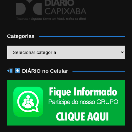
Categorias
Categorias
DIÁRIO no Celular