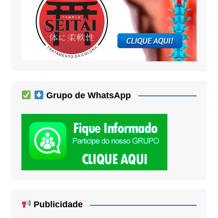
Grupo de WhatsApp
Publicidade