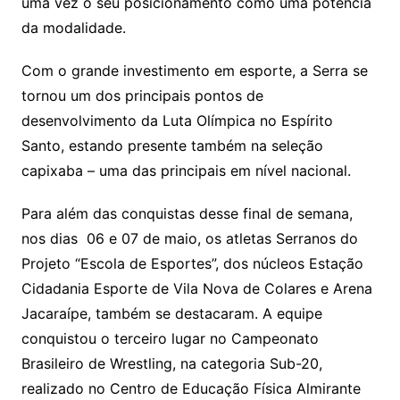
uma vez o seu posicionamento como uma potência
da modalidade.
Com o grande investimento em esporte, a Serra se
tornou um dos principais pontos de
desenvolvimento da Luta Olímpica no Espírito
Santo, estando presente também na seleção
capixaba – uma das principais em nível nacional.
Para além das conquistas desse final de semana,
nos dias 06 e 07 de maio, os atletas Serranos do
Projeto “Escola de Esportes”, dos núcleos Estação
Cidadania Esporte de Vila Nova de Colares e Arena
Jacaraípe, também se destacaram. A equipe
conquistou o terceiro lugar no Campeonato
Brasileiro de Wrestling, na categoria Sub-20,
realizado no Centro de Educação Física Almirante