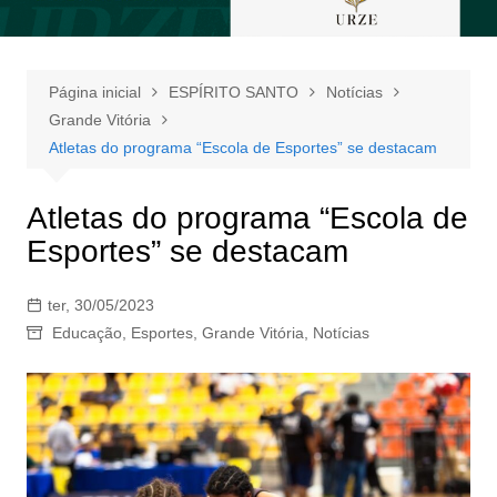
Página inicial
ESPÍRITO SANTO
Notícias
Grande Vitória
Atletas do programa “Escola de Esportes” se destacam
Atletas do programa “Escola de
Esportes” se destacam
ter, 30/05/2023
Educação
,
Esportes
,
Grande Vitória
,
Notícias