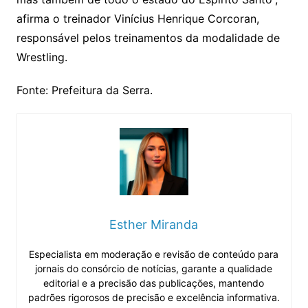
afirma o treinador Vinícius Henrique Corcoran,
responsável pelos treinamentos da modalidade de
Wrestling.
Fonte: Prefeitura da Serra.
Esther Miranda
Especialista em moderação e revisão de conteúdo para
jornais do consórcio de notícias, garante a qualidade
editorial e a precisão das publicações, mantendo
padrões rigorosos de precisão e excelência informativa.