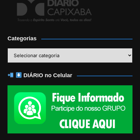
Categorias
Categorias
DIÁRIO no Celular