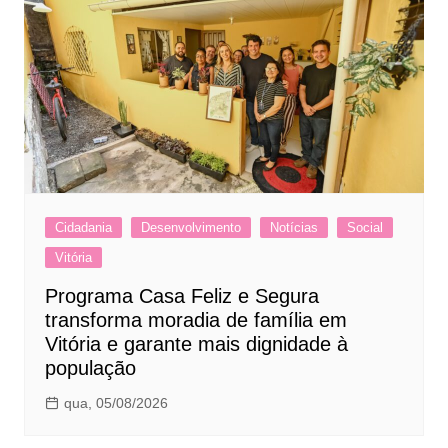
Cidadania
Desenvolvimento
Notícias
Social
Vitória
Programa Casa Feliz e Segura
transforma moradia de família em
Vitória e garante mais dignidade à
população
qua, 05/08/2026