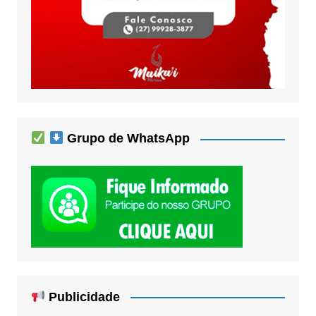
Grupo de WhatsApp
Publicidade