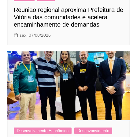
Reunião regional aproxima Prefeitura de
Vitória das comunidades e acelera
encaminhamento de demandas
sex, 07/08/2026
Desenvolvimento Econômico
Desenvonvimento