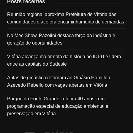
Posts recentes
Reunião regional aproxima Prefeitura de Vitória das
comunidades e acelera encaminhamento de demandas
Na Mec Show, Pazolini destaca força da indústria e
geração de oportunidades
Vitória alcança maior nota da história no IDEB e lidera
entre as capitais do Sudeste
Aulas de ginástica retornam ao Ginásio Hamilton
Azevedo Rebello com vagas abertas em Vitória
Parque da Fonte Grande celebra 40 anos com
programação especial de educação ambiental e
preservação em Vitória