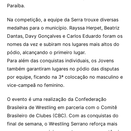
Paraíba.
Na competição, a equipe da Serra trouxe diversas
medalhas para o município. Rayssa Herpet, Beatriz
Dantas, Davy Gonçalves e Carlos Eduardo foram os
nomes da vez e subiram nos lugares mais altos do
pódio, alcançando o primeiro lugar.
Para além das conquistas individuais, os Jovens
também garantiram lugares no pódio das disputas
por equipe, ficando na 3ª colocação no masculino e
vice-campeã no feminino.
O evento é uma realização da Confederação
Brasileira de Wrestling em parceria com o Comitê
Brasileiro de Clubes (CBC). Com as conquistas do
final de semana, o Wrestling Serrano reforça mais