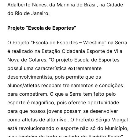
Adalberto Nunes, da Marinha do Brasil, na Cidade
do Rio de Janeiro.
Projeto “Escola de Esportes”
O Projeto “Escola de Esportes – Wrestling” na Serra
é realizado na Estação Cidadania Esporte de Vila
Nova de Colares. “O projeto Escola de Esportes
possui uma característica extremamente
desenvolvimentista, pois permite que os
alunos/atletas recebam treinamentos e condições
para competirem. O que a Serra tem feito pelo
esporte é magnífico, pois oferece oportunidade
para que nossos jovens possam se desenvolver
como atletas de alto nível. O Prefeito Sérgio Vidigal
está revolucionando o esporte não só do Município,
mas também de todo o estado do Espírito Santo”,