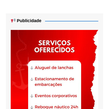
Publicidade