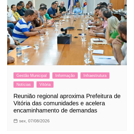
Gestão Municipal
Informação
Infraestrutura
Notícias
Vitória
Reunião regional aproxima Prefeitura de
Vitória das comunidades e acelera
encaminhamento de demandas
sex, 07/08/2026