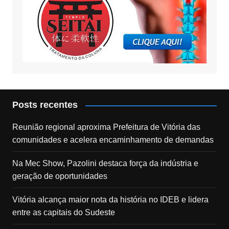
Posts recentes
Reunião regional aproxima Prefeitura de Vitória das
comunidades e acelera encaminhamento de demandas
Na Mec Show, Pazolini destaca força da indústria e
geração de oportunidades
Vitória alcança maior nota da história no IDEB e lidera
entre as capitais do Sudeste