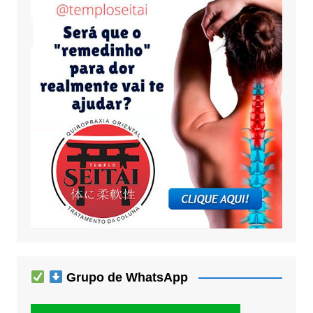
Grupo de WhatsApp