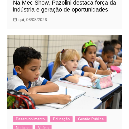
Na Mec Show, Pazolini destaca força da
indústria e geração de oportunidades
qui, 06/08/2026
Desenvolvimento
Educação
Gestão Pública
Notícias
Vitória