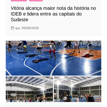
Vitória alcança maior nota da história no
IDEB e lidera entre as capitais do
Sudeste
qui, 06/08/2026