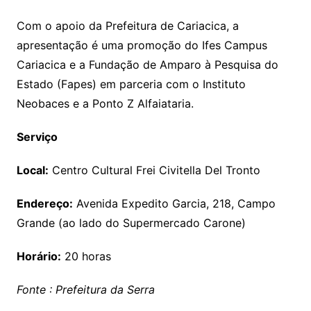
Com o apoio da Prefeitura de Cariacica, a
apresentação é uma promoção do Ifes Campus
Cariacica e a Fundação de Amparo à Pesquisa do
Estado (Fapes) em parceria com o Instituto
Neobaces e a Ponto Z Alfaiataria.
Serviço
Local:
Centro Cultural Frei Civitella Del Tronto
Endereço:
Avenida Expedito Garcia, 218, Campo
Grande (ao lado do Supermercado Carone)
Horário:
20 horas
Fonte : Prefeitura da Serra