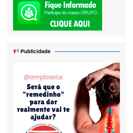
Publicidade