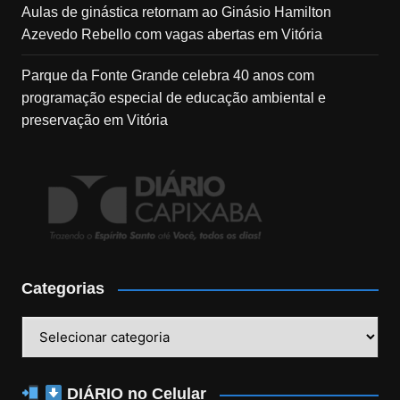
Aulas de ginástica retornam ao Ginásio Hamilton
Azevedo Rebello com vagas abertas em Vitória
Parque da Fonte Grande celebra 40 anos com
programação especial de educação ambiental e
preservação em Vitória
Categorias
Categorias
DIÁRIO no Celular