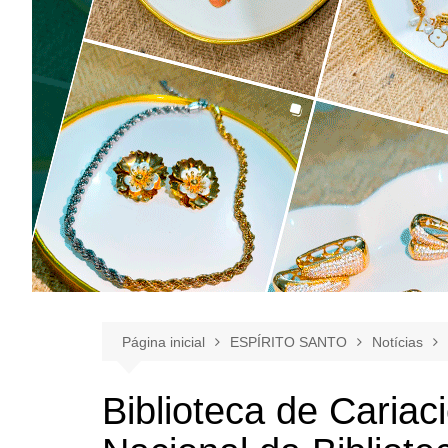
Página inicial
ESPÍRITO SANTO
Notícias
Biblioteca de Cariac