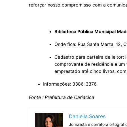
reforçar nosso compromisso com a comunidad
Biblioteca Pública Municipal Mad
Onde fica: Rua Santa Marta, 12,
Cadastro para carteira de leitor:
comprovante de residência e um t
emprestado até cinco livros, com
Informações: 3386-3376
Fonte : Prefeitura de Cariacica
Daniella Soares
Jornalista e corretora ortográ