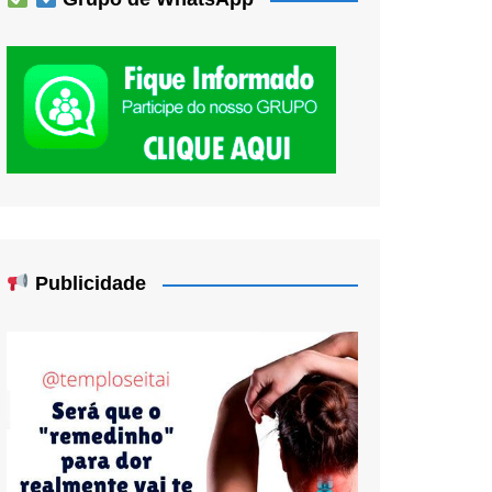
Publicidade