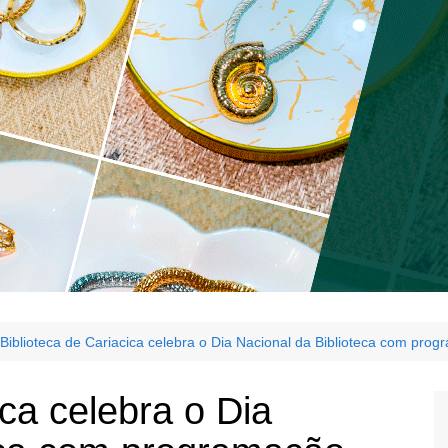
Biblioteca de Cariacica celebra o Dia Nacional da Biblioteca com pro
ica celebra o Dia