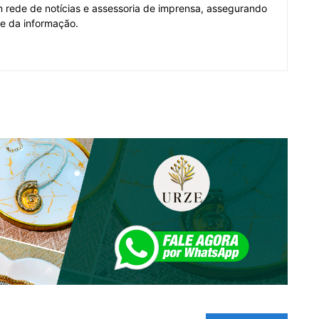
em rede de notícias e assessoria de imprensa, assegurando
de da informação.