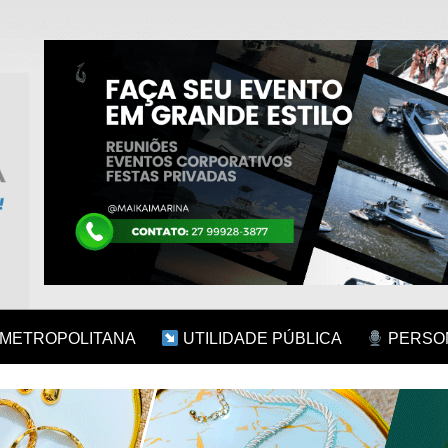
 METROPOLITANA
UTILIDADE PÚBLICA
PERSON