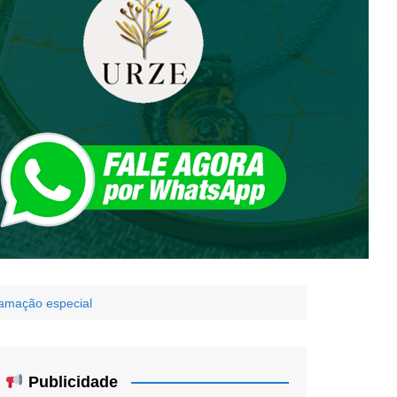
gramação especial
Publicidade