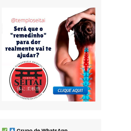
Grupo de WhatsApp