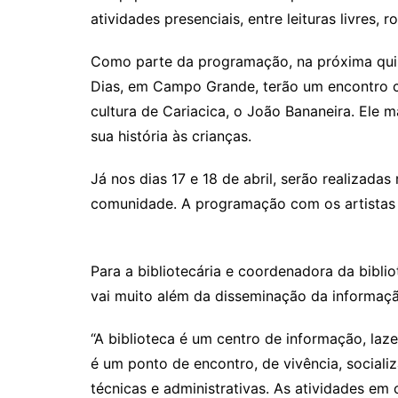
atividades presenciais, entre leituras livres,
Como parte da programação, na próxima quint
Dias, em Campo Grande, terão um encontro 
cultura de Cariacica, o João Bananeira. Ele
sua história às crianças.
Já nos dias 17 e 18 de abril, serão realizadas
comunidade. A programação com os artistas 
Para a bibliotecária e coordenadora da bibliot
vai muito além da disseminação da informaçã
“A biblioteca é um centro de informação, laze
é um ponto de encontro, de vivência, sociali
técnicas e administrativas. As atividades 