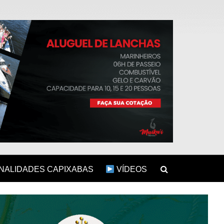
ALIDADES CAPIXABAS
VÍDEOS