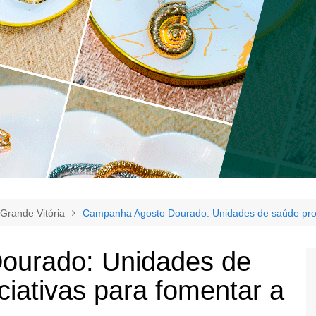
Grande Vitória
Campanha Agosto Dourado: Unidades de saúde pro
ourado: Unidades de
iativas para fomentar a