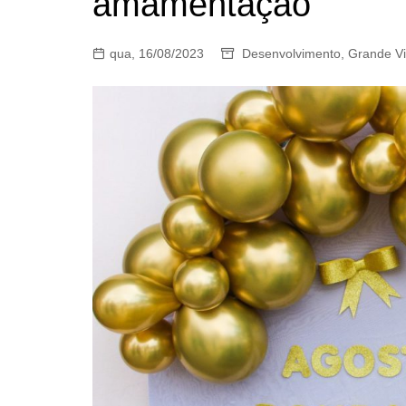
amamentação
qua, 16/08/2023
Desenvolvimento
,
Grande Vi