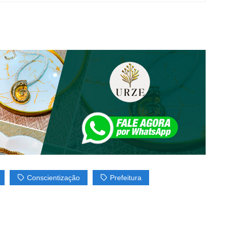
Conscientização
Prefeitura