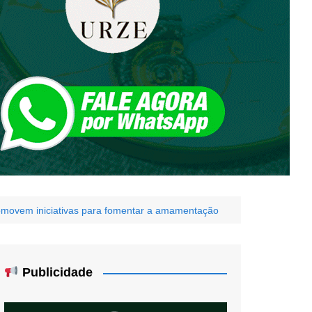
movem iniciativas para fomentar a amamentação
Publicidade