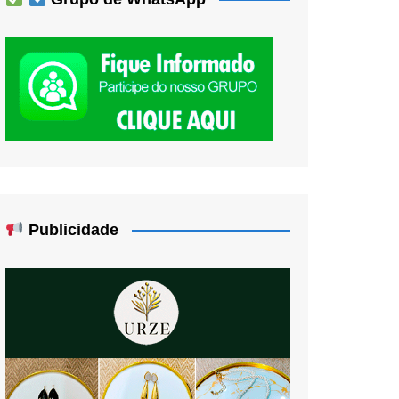
Publicidade