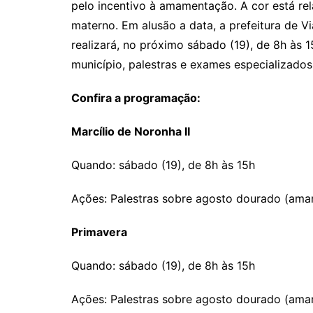
pelo incentivo à amamentação. A cor está rel
materno. Em alusão a data, a prefeitura de V
realizará, no próximo sábado (19), de 8h às
município, palestras e exames especializados
Confira a programação:
Marcílio de Noronha II
Quando: sábado (19), de 8h às 15h
Ações: Palestras sobre agosto dourado (amam
Primavera
Quando: sábado (19), de 8h às 15h
Ações: Palestras sobre agosto dourado (amam