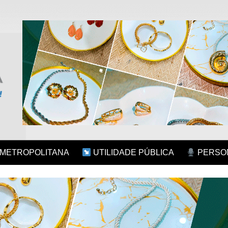
 METROPOLITANA
UTILIDADE PÚBLICA
PERSON