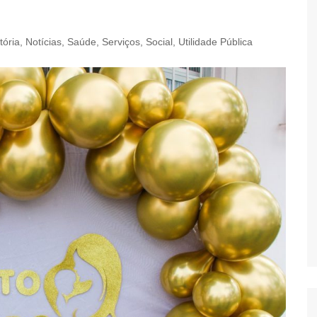
tória
,
Notícias
,
Saúde
,
Serviços
,
Social
,
Utilidade Pública