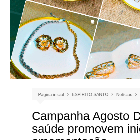
Página inicial
ESPÍRITO SANTO
Notícias
Campanha Agosto D
saúde promovem inic