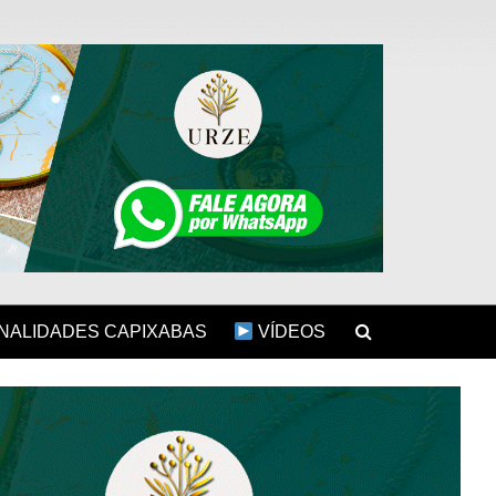
ALIDADES CAPIXABAS
VÍDEOS