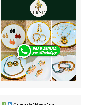
Grupo de WhatsApp