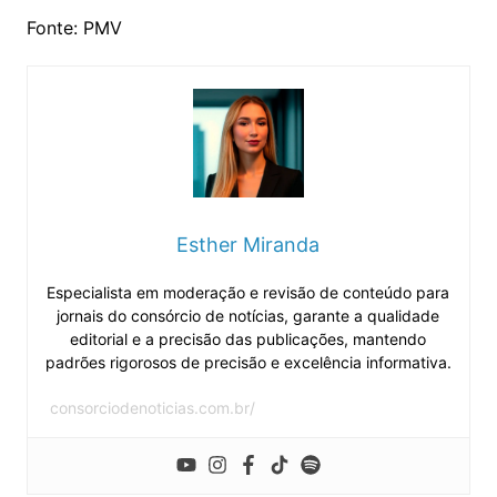
Fonte: PMV
Esther Miranda
Especialista em moderação e revisão de conteúdo para
jornais do consórcio de notícias, garante a qualidade
editorial e a precisão das publicações, mantendo
padrões rigorosos de precisão e excelência informativa.
consorciodenoticias.com.br/