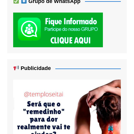
Grupo de WhatsApp
Publicidade