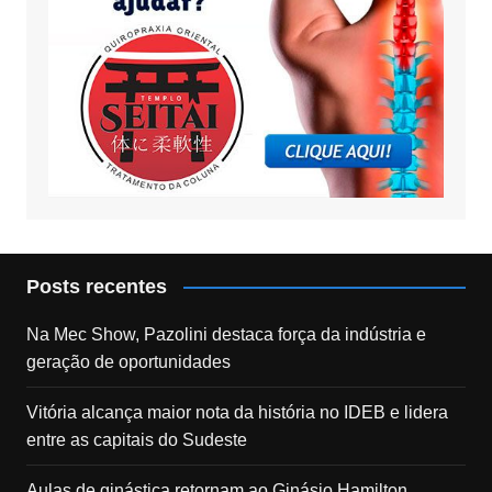
Posts recentes
Na Mec Show, Pazolini destaca força da indústria e
geração de oportunidades
Vitória alcança maior nota da história no IDEB e lidera
entre as capitais do Sudeste
Aulas de ginástica retornam ao Ginásio Hamilton