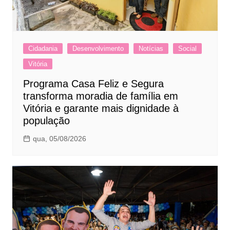
Cidadania
Desenvolvimento
Notícias
Social
Vitória
Programa Casa Feliz e Segura
transforma moradia de família em
Vitória e garante mais dignidade à
população
qua, 05/08/2026