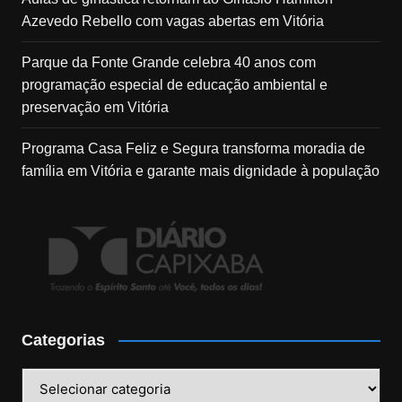
Azevedo Rebello com vagas abertas em Vitória
Parque da Fonte Grande celebra 40 anos com
programação especial de educação ambiental e
preservação em Vitória
Programa Casa Feliz e Segura transforma moradia de
família em Vitória e garante mais dignidade à população
Categorias
Categorias