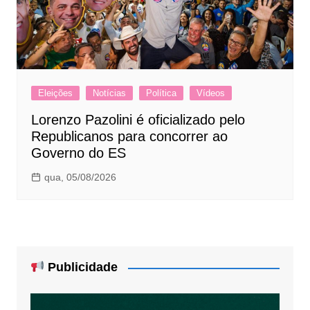
Eleições
Notícias
Política
Vídeos
Lorenzo Pazolini é oficializado pelo
Republicanos para concorrer ao
Governo do ES
qua, 05/08/2026
Publicidade