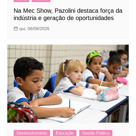
Na Mec Show, Pazolini destaca força da
indústria e geração de oportunidades
qui, 06/08/2026
Desenvolvimento
Educação
Gestão Pública