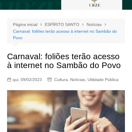
Página inicial
ESPÍRITO SANTO
Notícias
Carnaval: foliões terão acesso à internet no Sambão do
Povo
Carnaval: foliões terão acesso
à internet no Sambão do Povo
qui, 09/02/2023
Cultura
,
Notícias
,
Utilidade Pública