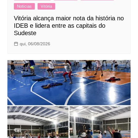
Notícias
Vitória
Vitória alcança maior nota da história no
IDEB e lidera entre as capitais do
Sudeste
qui, 06/08/2026