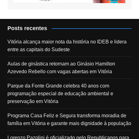
Posts recentes
Vitória alcança maior nota da história no IDEB e lidera
entre as capitais do Sudeste
Aulas de ginástica retornam ao Ginásio Hamilton
Azevedo Rebello com vagas abertas em Vitória
Parque da Fonte Grande celebra 40 anos com
programação especial de educação ambiental e
preservação em Vitória
Programa Casa Feliz e Segura transforma moradia de
família em Vitória e garante mais dignidade à população
Lorenzo Pazolini é oficializado pelo Republicanos para