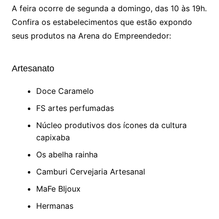
A feira ocorre de segunda a domingo, das 10 às 19h.
Confira os estabelecimentos que estão expondo
seus produtos na Arena do Empreendedor:
Artesanato
Doce Caramelo
FS artes perfumadas
Núcleo produtivos dos ícones da cultura
capixaba
Os abelha rainha
Camburi Cervejaria Artesanal
MaFe BIjoux
Hermanas