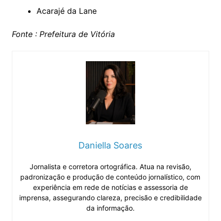
Acarajé da Lane
Fonte : Prefeitura de Vitória
Daniella Soares
Jornalista e corretora ortográfica. Atua na revisão,
padronização e produção de conteúdo jornalístico, com
experiência em rede de notícias e assessoria de
imprensa, assegurando clareza, precisão e credibilidade
da informação.