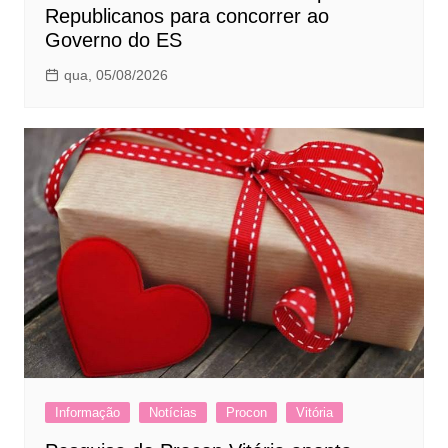
Republicanos para concorrer ao
Governo do ES
qua, 05/08/2026
Informação
Notícias
Procon
Vitória