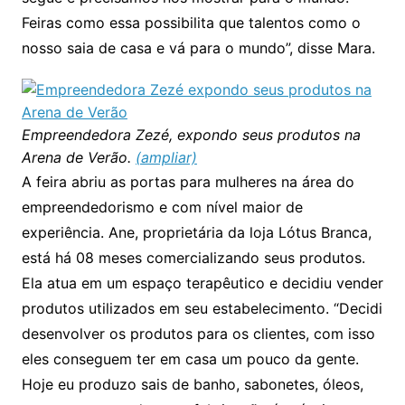
Feiras como essa possibilita que talentos como o
nosso saia de casa e vá para o mundo”, disse Mara.
Empreendedora Zezé, expondo seus produtos na
Arena de Verão.
(ampliar)
A feira abriu as portas para mulheres na área do
empreendedorismo e com nível maior de
experiência. Ane, proprietária da loja Lótus Branca,
está há 08 meses comercializando seus produtos.
Ela atua em um espaço terapêutico e decidiu vender
produtos utilizados em seu estabelecimento. “Decidi
desenvolver os produtos para os clientes, com isso
eles conseguem ter em casa um pouco da gente.
Hoje eu produzo sais de banho, sabonetes, óleos,