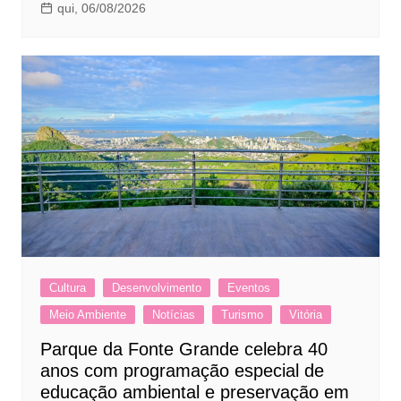
qui, 06/08/2026
Cultura
Desenvolvimento
Eventos
Meio Ambiente
Notícias
Turismo
Vitória
Parque da Fonte Grande celebra 40
anos com programação especial de
educação ambiental e preservação em