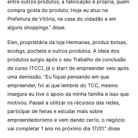
entre outros produtos, a fabricação é própria, quem
compra gosta do produto. Hoje eu atuo na
Prefeitura de Vitória, na casa do cidadão e em
alguns shoppings.” disse.
Elen, proprietária da loja Hermanas, produz bolsas,
ecobgs, pochete e outros produtos. A ideia dos
produtos surgiu após o seu Trabalho de conclusão
de curso (
TCC
), já o start de empreender veio após
uma demissão. “Eu fiquei pensando em que
empreender, foi aí que lembrei do
TCC
, mesmo
insegura eu tive o apoio da minha família e isso que
motivou. Passei a utilizar os recursos das redes,
participar de feiras e estudar mais sobre
empreendedorismo e vem dando certo, o negócio
vai completar 1 ano no próximo dia 17/01.” disse