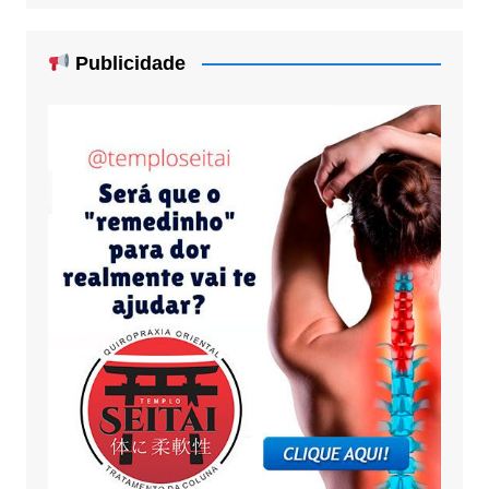
Publicidade