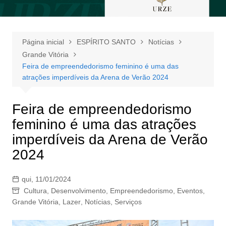
Página inicial
ESPÍRITO SANTO
Notícias
Grande Vitória
Feira de empreendedorismo feminino é uma das
atrações imperdíveis da Arena de Verão 2024
Feira de empreendedorismo
feminino é uma das atrações
imperdíveis da Arena de Verão
2024
qui, 11/01/2024
Cultura
,
Desenvolvimento
,
Empreendedorismo
,
Eventos
,
Grande Vitória
,
Lazer
,
Notícias
,
Serviços