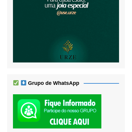
Grupo de WhatsApp