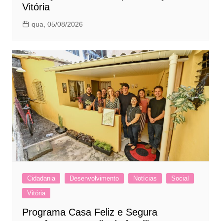
Vitória
qua, 05/08/2026
Cidadania
Desenvolvimento
Notícias
Social
Vitória
Programa Casa Feliz e Segura