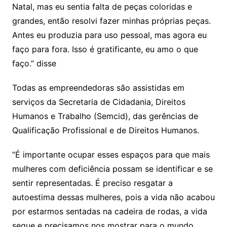
Natal, mas eu sentia falta de peças coloridas e
grandes, então resolvi fazer minhas próprias peças.
Antes eu produzia para uso pessoal, mas agora eu
faço para fora. Isso é gratificante, eu amo o que
faço.” disse
Todas as empreendedoras são assistidas em
serviços da Secretaria de Cidadania, Direitos
Humanos e Trabalho (Semcid), das gerências de
Qualificação Profissional e de Direitos Humanos.
“É importante ocupar esses espaços para que mais
mulheres com deficiência possam se identificar e se
sentir representadas. É preciso resgatar a
autoestima dessas mulheres, pois a vida não acabou
por estarmos sentadas na cadeira de rodas, a vida
segue e precisamos nos mostrar para o mundo.