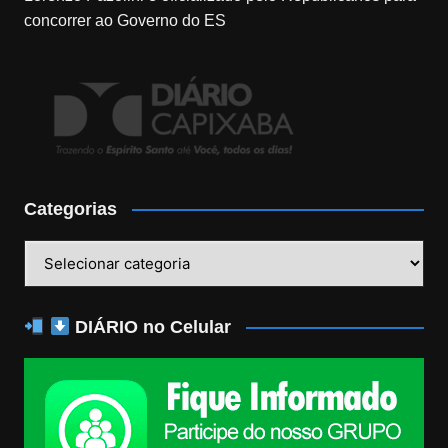
concorrer ao Governo do ES
Categorias
Categorias
DIÁRIO no Celular