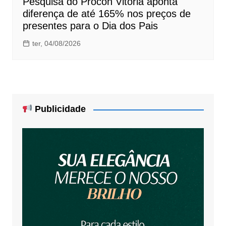
Pesquisa do Procon Vitória aponta
diferença de até 165% nos preços de
presentes para o Dia dos Pais
ter, 04/08/2026
Publicidade