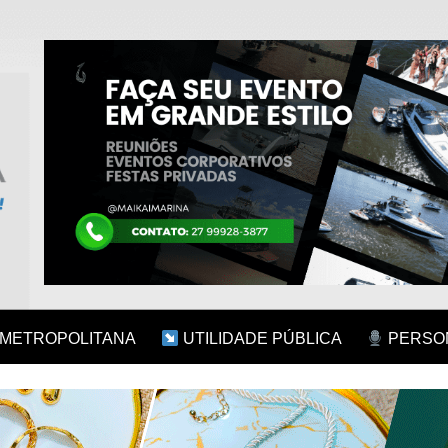
 METROPOLITANA
UTILIDADE PÚBLICA
PERSON