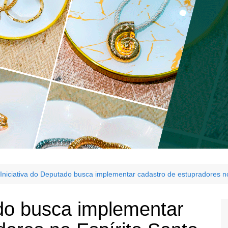
Iniciativa do Deputado busca implementar cadastro de estupradores no
ado busca implementar