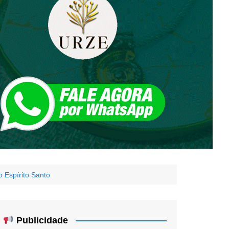
 Espírito Santo
Publicidade