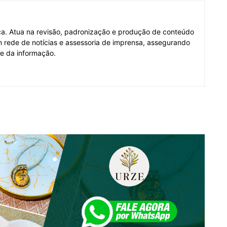
fica. Atua na revisão, padronização e produção de conteúdo
em rede de notícias e assessoria de imprensa, assegurando
de da informação.