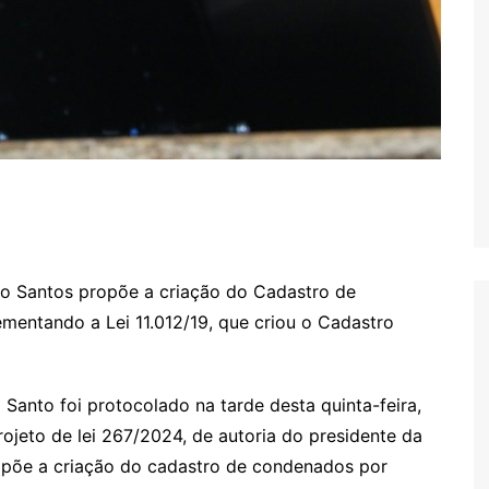
o Santos propõe a criação do Cadastro de
entando a Lei 11.012/19, que criou o Cadastro
Santo foi protocolado na tarde desta quinta-feira,
rojeto de lei 267/2024, de autoria do presidente da
opõe a criação do cadastro de condenados por