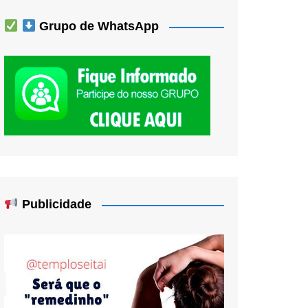
Grupo de WhatsApp
Publicidade