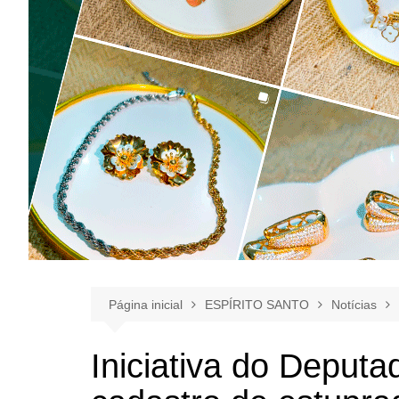
Página inicial
ESPÍRITO SANTO
Notícias
Iniciativa do Deput