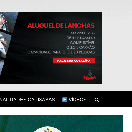
ALIDADES CAPIXABAS
VÍDEOS