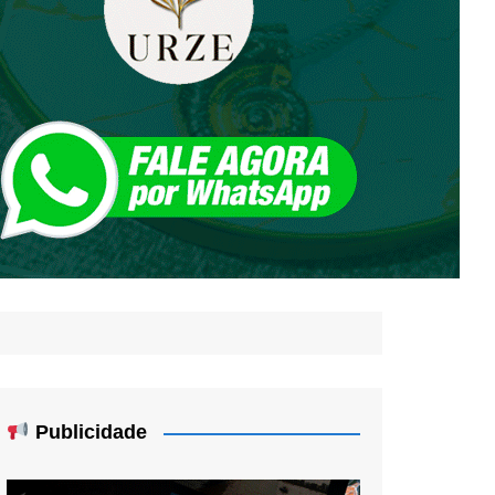
Publicidade