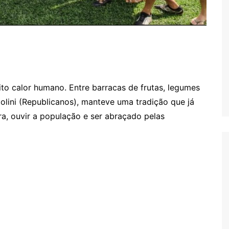
to calor humano. Entre barracas de frutas, legumes
zolini (Republicanos), manteve uma tradição que já
a, ouvir a população e ser abraçado pelas