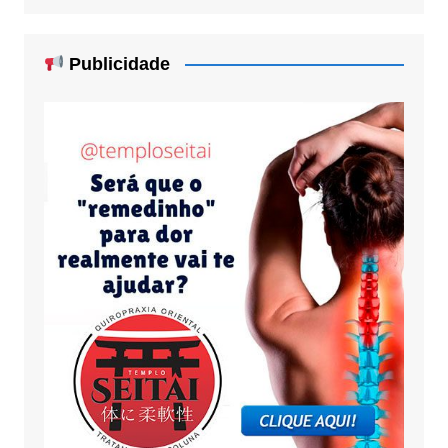
Publicidade