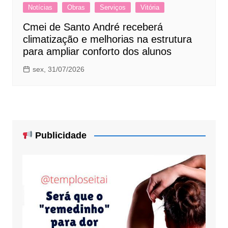
Notícias
Obras
Serviços
Vitória
Cmei de Santo André receberá
climatização e melhorias na estrutura
para ampliar conforto dos alunos
sex, 31/07/2026
Publicidade