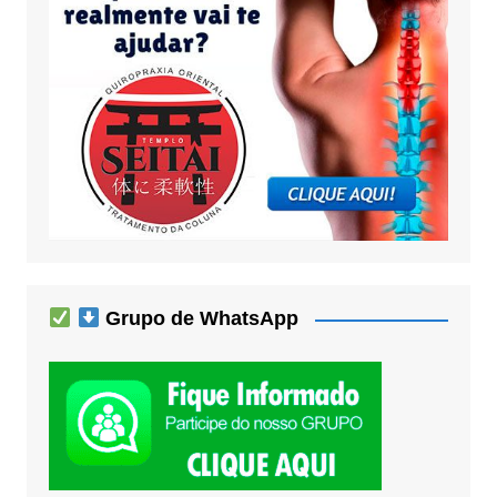
Grupo de WhatsApp