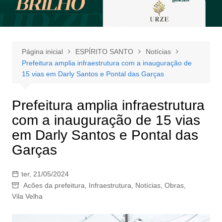
Página inicial
ESPÍRITO SANTO
Notícias
Prefeitura amplia infraestrutura com a inauguração de
15 vias em Darly Santos e Pontal das Garças
Prefeitura amplia infraestrutura
com a inauguração de 15 vias
em Darly Santos e Pontal das
Garças
ter, 21/05/2024
Acões da prefeitura
,
Infraestrutura
,
Notícias
,
Obras
,
Vila Velha