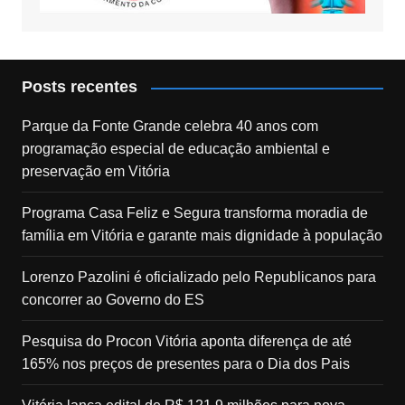
Posts recentes
Parque da Fonte Grande celebra 40 anos com
programação especial de educação ambiental e
preservação em Vitória
Programa Casa Feliz e Segura transforma moradia de
família em Vitória e garante mais dignidade à população
Lorenzo Pazolini é oficializado pelo Republicanos para
concorrer ao Governo do ES
Pesquisa do Procon Vitória aponta diferença de até
165% nos preços de presentes para o Dia dos Pais