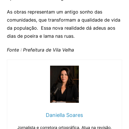
As obras representam um antigo sonho das
comunidades, que transformam a qualidade de vida
da população. Essa nova realidade dá adeus aos
dias de poeira e lama nas ruas.
Fonte : Prefeitura de Vila Velha
Daniella Soares
Jornalista e corretora ortográfica. Atua na revisão,