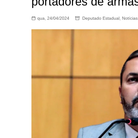
portadores de arma
qua, 24/04/2024
Deputado Estadual
,
Notícias