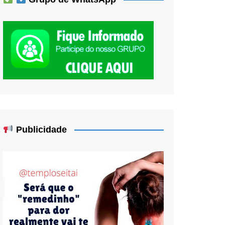
Publicidade