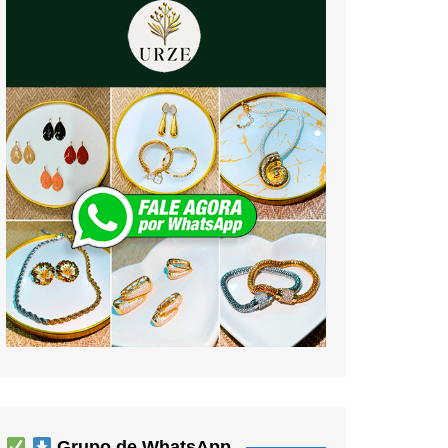
Grupo de WhatsApp