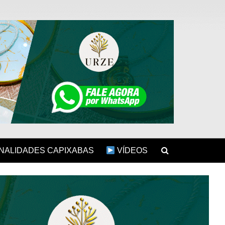
ALIDADES CAPIXABAS
VÍDEOS