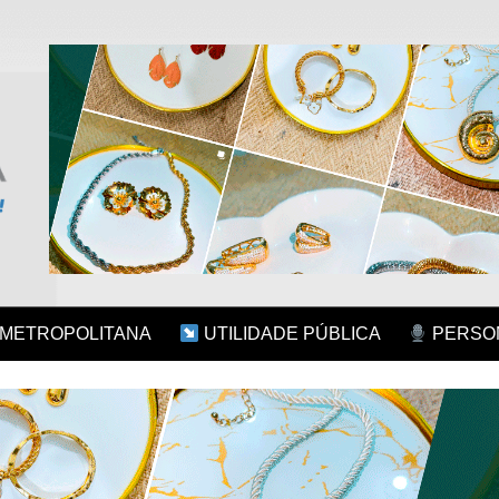
 METROPOLITANA
UTILIDADE PÚBLICA
PERSON