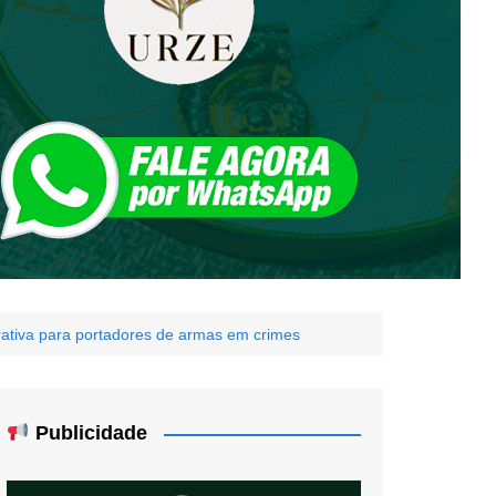
rativa para portadores de armas em crimes
Publicidade