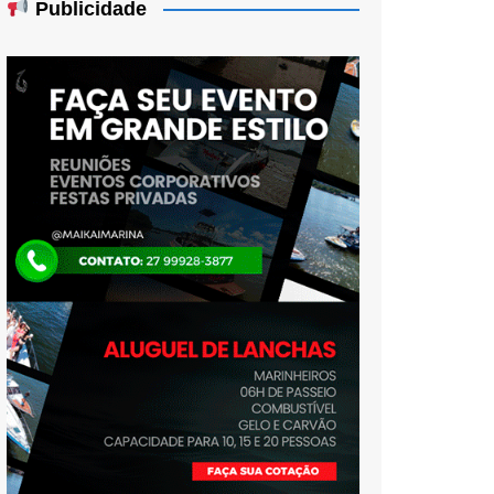
Publicidade