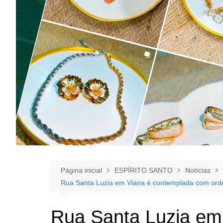
Página inicial
ESPÍRITO SANTO
Notícias
Rua Santa Luzia em Viana é contemplada com ord
Rua Santa Luzia em