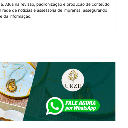
fica. Atua na revisão, padronização e produção de conteúdo
em rede de notícias e assessoria de imprensa, assegurando
de da informação.