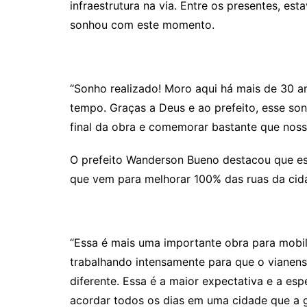
infraestrutura na via. Entre os presentes, est
sonhou com este momento.
“Sonho realizado! Moro aqui há mais de 30 
tempo. Graças a Deus e ao prefeito, esse so
final da obra e comemorar bastante que nossa
O prefeito Wanderson Bueno destacou que e
que vem para melhorar 100% das ruas da cid
“Essa é mais uma importante obra para mobi
trabalhando intensamente para que o vianen
diferente. Essa é a maior expectativa e a es
acordar todos os dias em uma cidade que a ge