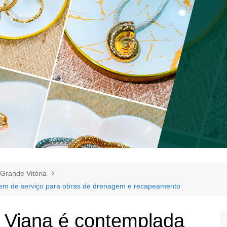
Grande Vitória
em de serviço para obras de drenagem e recapeamento
 Viana é contemplada