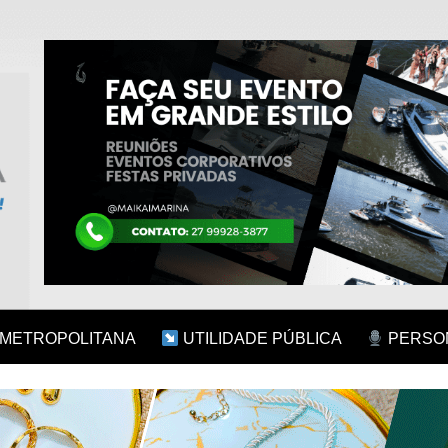
 METROPOLITANA
UTILIDADE PÚBLICA
PERSON