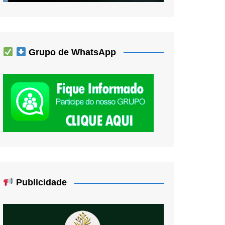
Grupo de WhatsApp
Publicidade