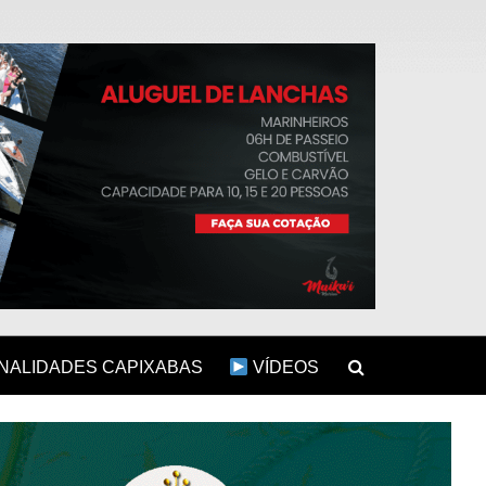
ALIDADES CAPIXABAS
VÍDEOS