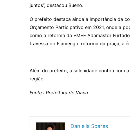
juntos”, destacou Bueno.
O prefeito destaca ainda a importância da c
Orçamento Participativo em 2021, onde a popu
como a reforma da EMEF Adamastor Furtado, 
travessa do Flamengo, reforma da praça, al
Além do prefeito, a solenidade contou com a
região.
Fonte : Prefeitura de Viana
Daniella Soares