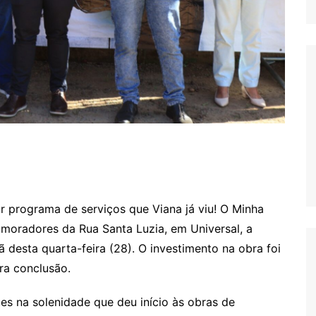
 programa de serviços que Viana já viu! O Minha
moradores da Rua Santa Luzia, em Universal, a
 desta quarta-feira (28). O investimento na obra foi
ra conclusão.
es na solenidade que deu início às obras de