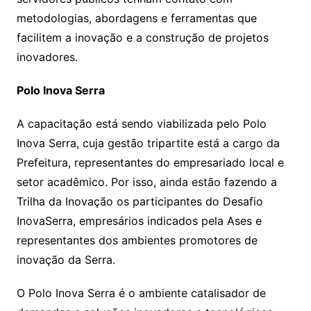
metodologias, abordagens e ferramentas que
facilitem a inovação e a construção de projetos
inovadores.
Polo Inova Serra
A capacitação está sendo viabilizada pelo Polo
Inova Serra, cuja gestão tripartite está a cargo da
Prefeitura, representantes do empresariado local e
setor acadêmico. Por isso, ainda estão fazendo a
Trilha da Inovação os participantes do Desafio
InovaSerra, empresários indicados pela Ases e
representantes dos ambientes promotores de
inovação da Serra.
O Polo Inova Serra é o ambiente catalisador de