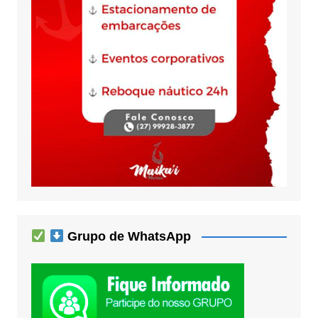
Grupo de WhatsApp