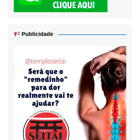
Publicidade