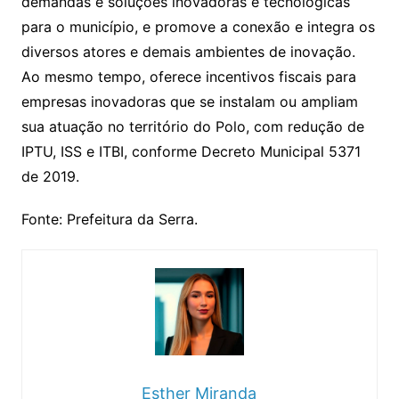
demandas e soluções inovadoras e tecnológicas
para o município, e promove a conexão e integra os
diversos atores e demais ambientes de inovação.
Ao mesmo tempo, oferece incentivos fiscais para
empresas inovadoras que se instalam ou ampliam
sua atuação no território do Polo, com redução de
IPTU, ISS e ITBI, conforme Decreto Municipal 5371
de 2019.
Fonte: Prefeitura da Serra.
Esther Miranda