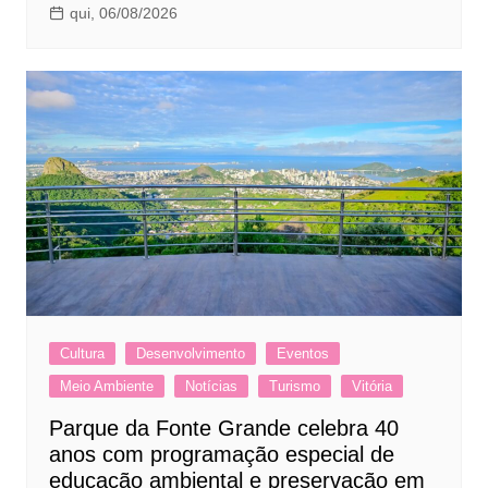
qui, 06/08/2026
Cultura
Desenvolvimento
Eventos
Meio Ambiente
Notícias
Turismo
Vitória
Parque da Fonte Grande celebra 40
anos com programação especial de
educação ambiental e preservação em