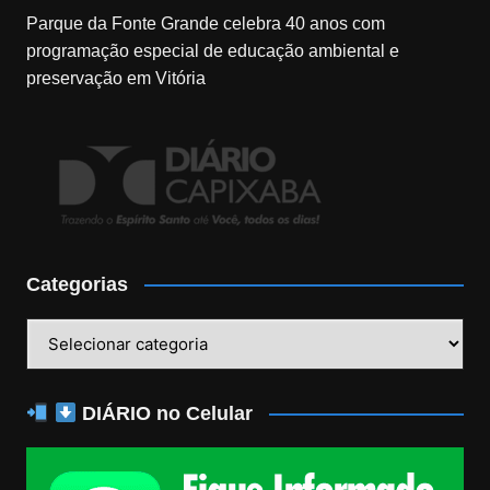
Parque da Fonte Grande celebra 40 anos com
programação especial de educação ambiental e
preservação em Vitória
Categorias
Categorias
DIÁRIO no Celular