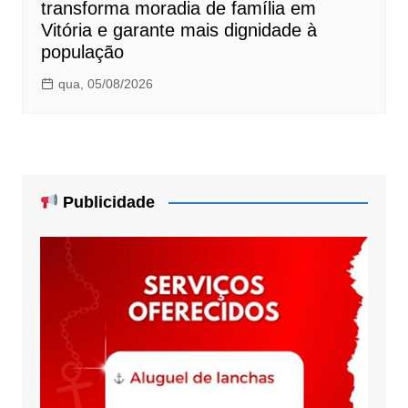
transforma moradia de família em
Vitória e garante mais dignidade à
população
qua, 05/08/2026
Publicidade