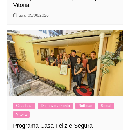
Vitória
qua, 05/08/2026
Cidadania
Desenvolvimento
Notícias
Social
Vitória
Programa Casa Feliz e Segura