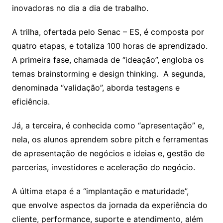
inovadoras no dia a dia de trabalho.
A trilha, ofertada pelo Senac – ES, é composta por
quatro etapas, e totaliza 100 horas de aprendizado.
A primeira fase, chamada de “ideação”, engloba os
temas brainstorming e design thinking. A segunda,
denominada “validação”, aborda testagens e
eficiência.
Já, a terceira, é conhecida como “apresentação” e,
nela, os alunos aprendem sobre pitch e ferramentas
de apresentação de negócios e ideias e, gestão de
parcerias, investidores e aceleração do negócio.
A última etapa é a “implantação e maturidade”,
que envolve aspectos da jornada da experiência do
cliente, performance, suporte e atendimento, além