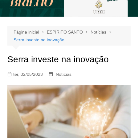
Página inicial
ESPÍRITO SANTO
Notícias
Serra investe na inovação
Serra investe na inovação
ter, 02/05/2023
Notícias