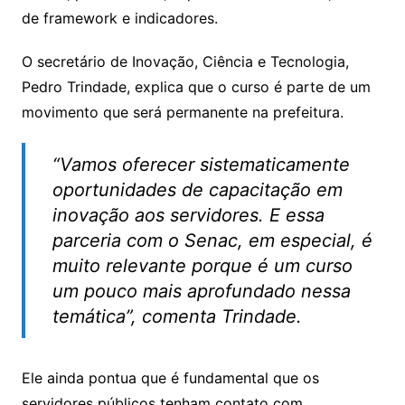
de framework e indicadores.
O secretário de Inovação, Ciência e Tecnologia,
Pedro Trindade, explica que o curso é parte de um
movimento que será permanente na prefeitura.
“Vamos oferecer sistematicamente
oportunidades de capacitação em
inovação aos servidores. E essa
parceria com o Senac, em especial, é
muito relevante porque é um curso
um pouco mais aprofundado nessa
temática”, comenta Trindade.
Ele ainda pontua que é fundamental que os
servidores públicos tenham contato com