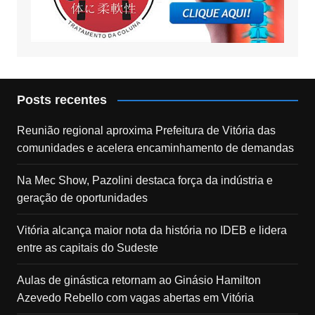
Posts recentes
Reunião regional aproxima Prefeitura de Vitória das
comunidades e acelera encaminhamento de demandas
Na Mec Show, Pazolini destaca força da indústria e
geração de oportunidades
Vitória alcança maior nota da história no IDEB e lidera
entre as capitais do Sudeste
Aulas de ginástica retornam ao Ginásio Hamilton
Azevedo Rebello com vagas abertas em Vitória