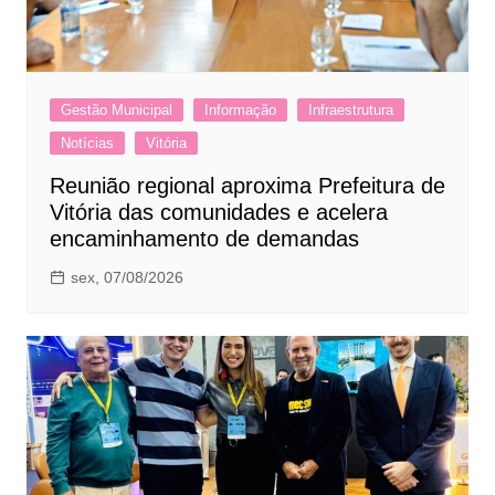
Gestão Municipal
Informação
Infraestrutura
Notícias
Vitória
Reunião regional aproxima Prefeitura de
Vitória das comunidades e acelera
encaminhamento de demandas
sex, 07/08/2026