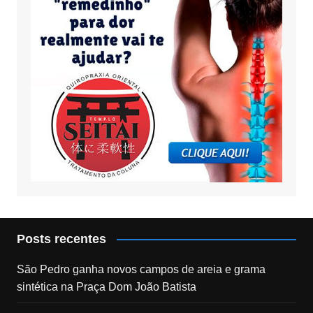
Posts recentes
São Pedro ganha novos campos de areia e grama
sintética na Praça Dom João Batista