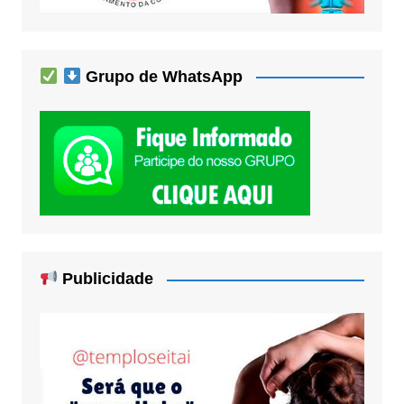
Grupo de WhatsApp
Publicidade