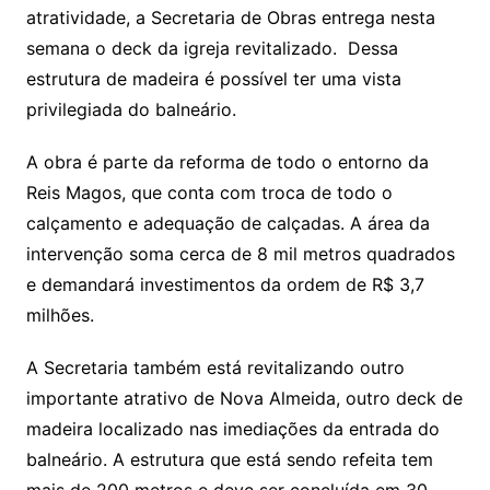
atratividade, a Secretaria de Obras entrega nesta
semana o deck da igreja revitalizado. Dessa
estrutura de madeira é possível ter uma vista
privilegiada do balneário.
A obra é parte da reforma de todo o entorno da
Reis Magos, que conta com troca de todo o
calçamento e adequação de calçadas. A área da
intervenção soma cerca de 8 mil metros quadrados
e demandará investimentos da ordem de R$ 3,7
milhões.
A Secretaria também está revitalizando outro
importante atrativo de Nova Almeida, outro deck de
madeira localizado nas imediações da entrada do
balneário. A estrutura que está sendo refeita tem