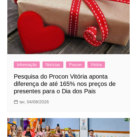
Informação
Notícias
Procon
Vitória
Pesquisa do Procon Vitória aponta
diferença de até 165% nos preços de
presentes para o Dia dos Pais
ter, 04/08/2026