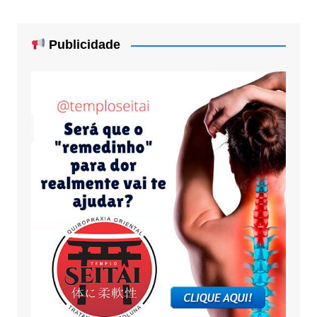
Publicidade