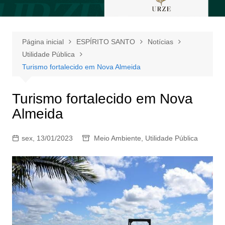
Página inicial
ESPÍRITO SANTO
Notícias
Utilidade Pública
Turismo fortalecido em Nova Almeida
Turismo fortalecido em Nova
Almeida
sex, 13/01/2023
Meio Ambiente
,
Utilidade Pública