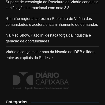
Suporte de tecnologia da Prefeitura de Vitória conquista
certificação internacional com nota 3,8
Reunião regional aproxima Prefeitura de Vitória das
comunidades e acelera encaminhamento de demandas
Na Mec Show, Pazolini destaca força da indústria e
geração de oportunidades
Vitória alcança maior nota da história no IDEB e lidera
entre as capitais do Sudeste
Categorias