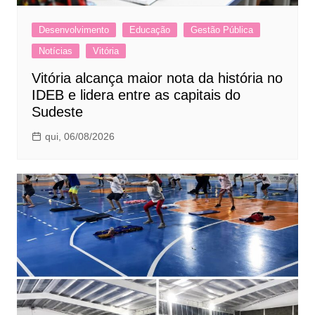
Desenvolvimento
Educação
Gestão Pública
Notícias
Vitória
Vitória alcança maior nota da história no
IDEB e lidera entre as capitais do
Sudeste
qui, 06/08/2026