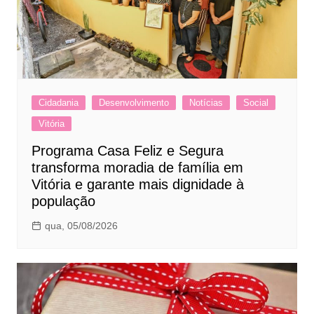
Cidadania
Desenvolvimento
Notícias
Social
Vitória
Programa Casa Feliz e Segura
transforma moradia de família em
Vitória e garante mais dignidade à
população
qua, 05/08/2026